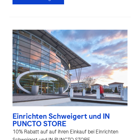
Einrichten Schweigert und IN
PUNCTO STORE
10% Rabatt auf auf ihren Einkauf bei Einrichten
Schweigert und IN PUNCTO STORE