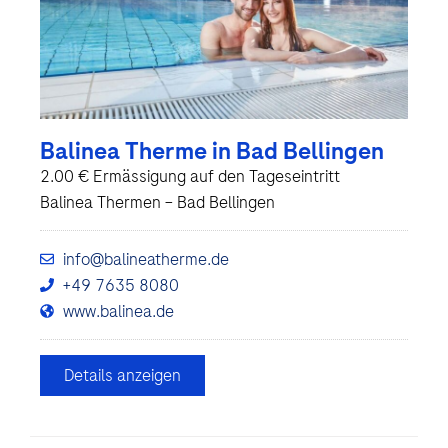
Balinea Therme in Bad Bellingen
2.00 € Ermässigung auf den Tageseintritt
Balinea Thermen – Bad Bellingen
info@balineatherme.de
+49 7635 8080
www.balinea.de
Details anzeigen