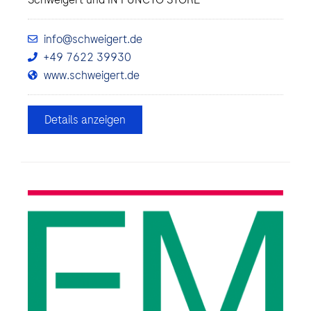
info@schweigert.de
+49 7622 39930
www.schweigert.de
Details anzeigen