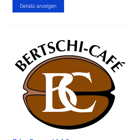
Details anzeigen