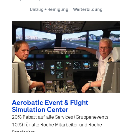
Umzug + Reinigung
Weiterbildung
Aerobatic Event & Flight
Simulation Center
20% Rabatt auf alle Services (Gruppenevents
10%) für alle Roche Mitarbeiter und Roche