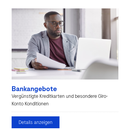
Bankangebote
Vergünstigte Kreditkarten und besondere Giro-
Konto Konditionen
Details anzeigen