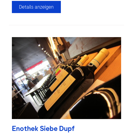
Details anzeigen
Enothek Siebe Dupf