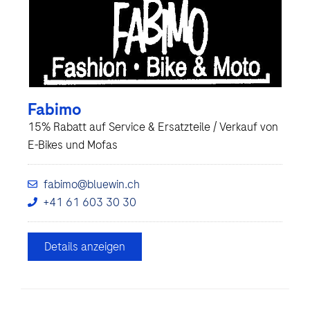
Fabimo
15% Rabatt auf Service & Ersatzteile / Verkauf von
E-Bikes und Mofas
fabimo@bluewin.ch
+41 61 603 30 30
Details anzeigen