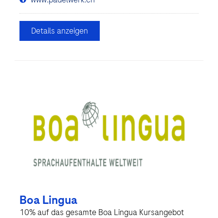
Details anzeigen
Boa Lingua
10% auf das gesamte Boa Lingua Kursangebot