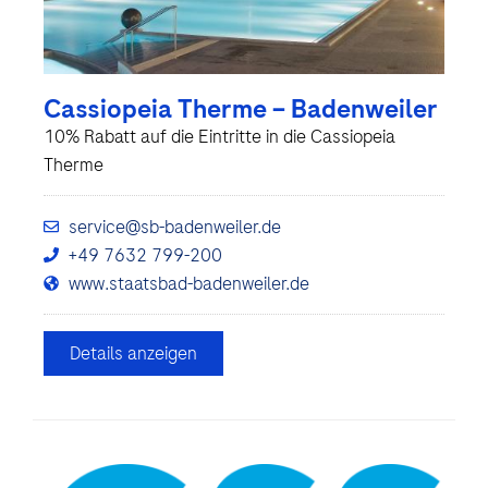
Cassiopeia Therme – Badenweiler
10% Rabatt auf die Eintritte in die Cassiopeia
Therme
service@sb-badenweiler.de
+49 7632 799-200
www.staatsbad-badenweiler.de
Details anzeigen