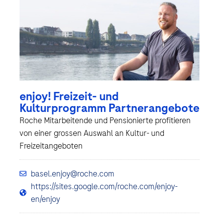
enjoy! Freizeit- und
Kulturprogramm Partnerangebote
Roche Mitarbeitende und Pensionierte profitieren
von einer grossen Auswahl an Kultur- und
Freizeitangeboten
basel.enjoy@roche.com
https://sites.google.com/roche.com/enjoy-
en/enjoy