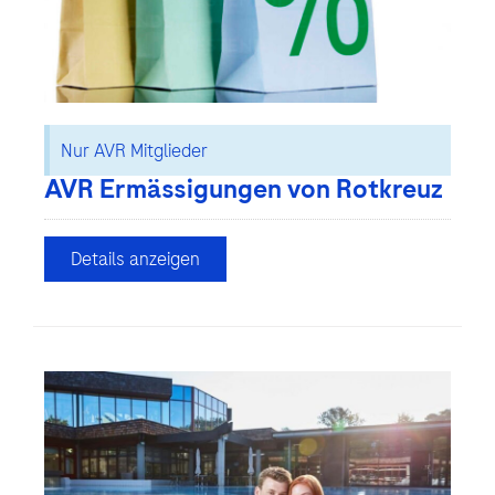
Nur AVR Mitglieder
AVR Ermässigungen von Rotkreuz
Details anzeigen