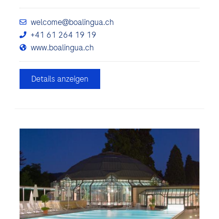
welcome@boalingua.ch
+41 61 264 19 19
www.boalingua.ch
Details anzeigen