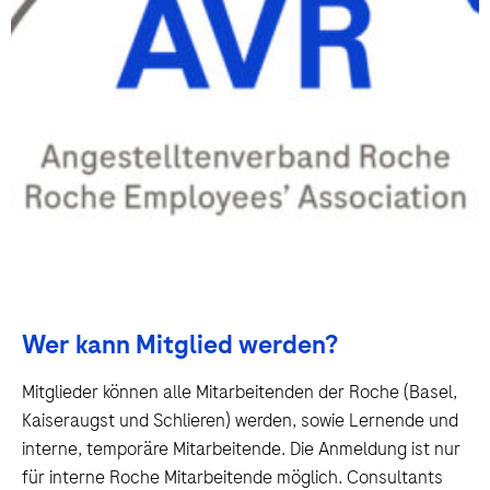
Wer kann Mitglied werden?
Mitglieder können alle Mitarbeitenden der Roche (Basel,
Kaiseraugst und Schlieren) werden, sowie Lernende und
interne, temporäre Mitarbeitende. Die Anmeldung ist nur
für interne Roche Mitarbeitende möglich. Consultants