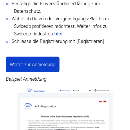
Bestätige die Einverständniserklärung zum
Datenschutz.
Wähle ob Du von der Vergünstigungs-Plattform
Swibeco profitieren möchtest. Weiter Infos zu
Swibeco findest du
hier
.
Schliesse die Registrierung mit [Registrieren]
Weiter zur Anmeldung
Beispiel Anmeldung