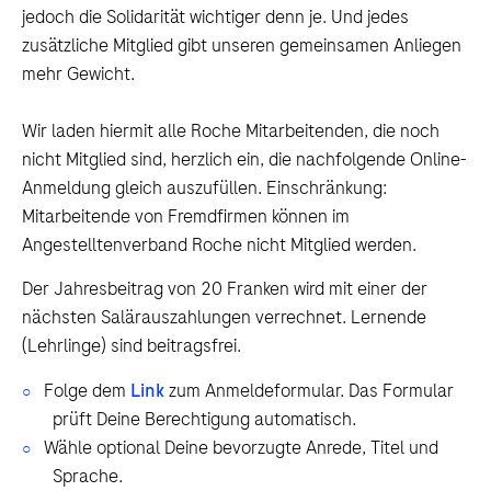
jedoch die Solidarität wichtiger denn je. Und jedes
zusätzliche Mitglied gibt unseren gemeinsamen Anliegen
mehr Gewicht.
Wir laden hiermit alle Roche Mitarbeitenden, die noch
nicht Mitglied sind, herzlich ein, die nachfolgende Online-
Anmeldung gleich auszufüllen. Einschränkung:
Mitarbeitende von Fremdfirmen können im
Angestelltenverband Roche nicht Mitglied werden.
Der Jahresbeitrag von 20 Franken wird mit einer der
nächsten Salärauszahlungen verrechnet. Lernende
(Lehrlinge) sind beitragsfrei.
Folge dem
Link
zum Anmeldeformular. Das Formular
prüft Deine Berechtigung automatisch.
Wähle optional Deine bevorzugte Anrede, Titel und
Sprache.