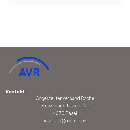
Kontakt
Angestelltenverband Roche
Grenzacherstrasse 124
4070 Basel
basel.avr@roche.com