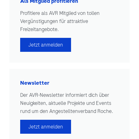
Als Mitglied profitieren
Profitiere als AVR Mitglied von tollen
Vergünstigungen für attraktive
Freizeitangebote.
Jetzt anmelden
Newsletter
Der AVR-Newsletter informiert dich über
Neuigkeiten, aktuelle Projekte und Events
rund um den Angestelltenverband Roche.
Jetzt anmelden