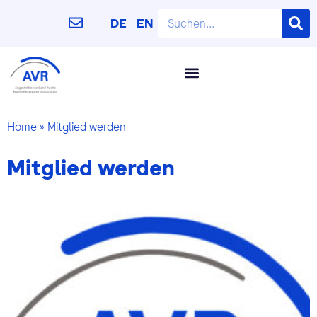
DE
EN
Home
»
Mitglied werden
Mitglied werden