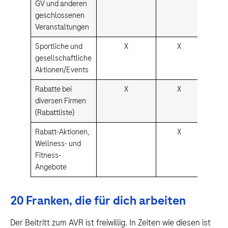
GV und anderen
geschlossenen
Veranstaltungen
Sportliche und
X
X
gesellschaftliche
Aktionen/Events
Rabatte bei
X
X
diversen Firmen
(Rabattliste)
Rabatt-Aktionen,
X
Wellness- und
Fitness-
Angebote
20 Franken, die für dich arbeiten
Der Beitritt zum AVR ist freiwillig. In Zeiten wie diesen ist