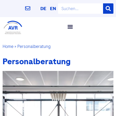
DE
EN
Home
»
Personalberatung
Personalberatung