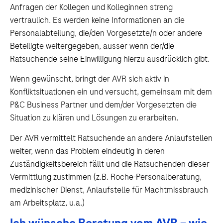
Anfragen der Kollegen und Kolleginnen streng
vertraulich. Es werden keine Informationen an die
Personalabteilung, die/den Vorgesetzte/n oder andere
Beteiligte weitergegeben, ausser wenn der/die
Ratsuchende seine Einwilligung hierzu ausdrücklich gibt.
Wenn gewünscht, bringt der AVR sich aktiv in
Konfliktsituationen ein und versucht, gemeinsam mit dem
P&C Business Partner und dem/der Vorgesetzten die
Situation zu klären und Lösungen zu erarbeiten.
Der AVR vermittelt Ratsuchende an andere Anlaufstellen
weiter, wenn das Problem eindeutig in deren
Zuständigkeitsbereich fällt und die Ratsuchenden dieser
Vermittlung zustimmen (z.B. Roche-Personalberatung,
medizinischer Dienst, Anlaufstelle für Machtmissbrauch
am Arbeitsplatz, u.a.)