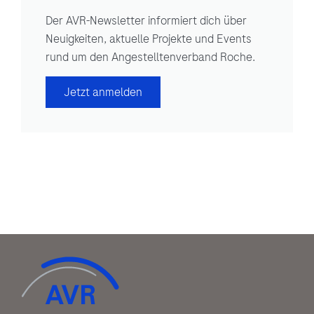
Der AVR-Newsletter informiert dich über
Neuigkeiten, aktuelle Projekte und Events
rund um den Angestelltenverband Roche.
Jetzt anmelden