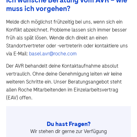
Ich wünsche Beratung vom AVR – wie
muss ich vorgehen?
Melde dich möglichst frühzeitig bei uns, wenn sich ein
Konflikt abzeichnet. Probleme lassen sich immer besser
früh als spät lösen. Wende dich direkt an einen
Standortvertreter oder -vertreterin oder kontaktiere uns
via E-Mail:
basel.avr@roche.com
Der AVR behandelt deine Kontaktaufnahme absolut
vertraulich. Ohne deine Genehmigung leiten wir keine
weiteren Schritte ein. Unser Beratungsangebot steht
allen Roche Mitarbeitenden im Einzelarbeitsvertrag
(EAV) offen.
Du hast Fragen?
Wir stehen dir gerne zur Verfügung