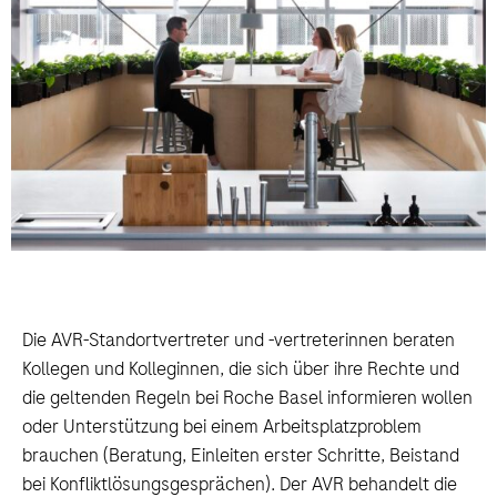
Die AVR-Standortvertreter und -vertreterinnen beraten
Kollegen und Kolleginnen, die sich über ihre Rechte und
die geltenden Regeln bei Roche Basel informieren wollen
oder Unterstützung bei einem Arbeitsplatzproblem
brauchen (Beratung, Einleiten erster Schritte, Beistand
bei Konfliktlösungsgesprächen). Der AVR behandelt die