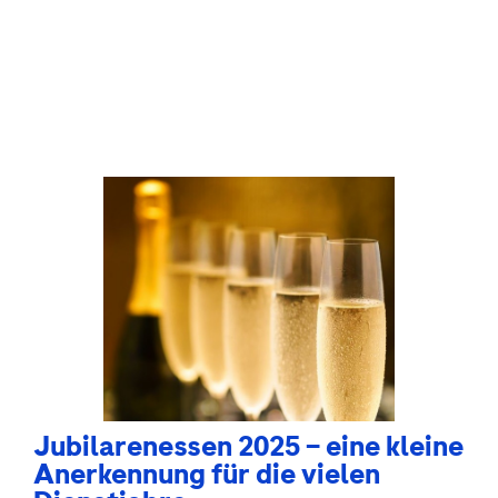
Jubilarenessen 2025 – eine kleine
Anerkennung für die vielen