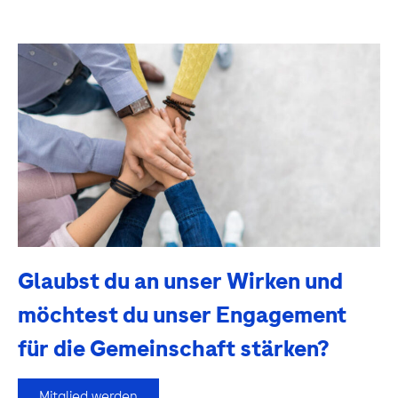
Glaubst du an unser Wirken und
möchtest du unser Engagement
für die Gemeinschaft stärken?
Mitglied werden