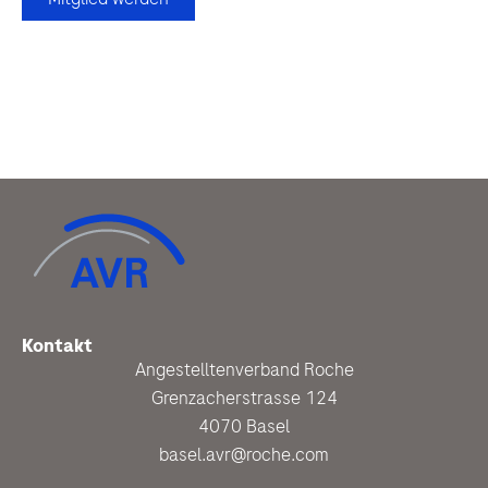
Kontakt
Angestelltenverband Roche
Grenzacherstrasse 124
4070 Basel
basel.avr@roche.com