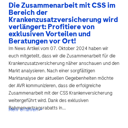
Die Zusammenarbeit mit CSS im
Bereich der
Krankenzusatzversicherung wird
verlängert: Profitiere von
exklusiven Vorteilen und
Beratungen vor Ort!
Im News Artikel vom 07. Oktober 2024 haben wir
euch mitgeteilt, dass wir die Zusammenarbeit für die
Krankenzusatzversicherung näher anschauen und den
Markt analysieren. Nach einer sorgfältigen
Marktanalyse der aktuellen Gegebenheiten möchte
der AVR kommunizieren, dass die erfolgreiche
Zusammenarbeit mit der CSS Krankenversicherung
weitergeführt wird. Dank des exklusiven
Rahmenvertragsrabatts in...
Mehr erfahren →