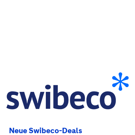
Neue Swibeco-Deals