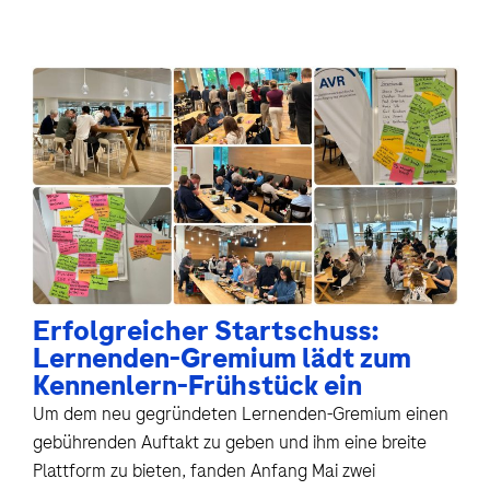
Erfolgreicher Startschuss:
Lernenden-Gremium lädt zum
Kennenlern-Frühstück ein
Um dem neu gegründeten Lernenden-Gremium einen
gebührenden Auftakt zu geben und ihm eine breite
Plattform zu bieten, fanden Anfang Mai zwei