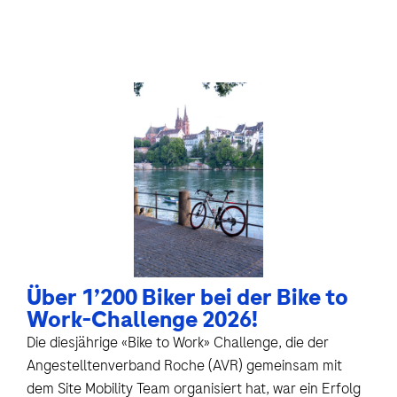
Über 1’200 Biker bei der Bike to
Work-Challenge 2026!
Die diesjährige «Bike to Work» Challenge, die der
Angestelltenverband Roche (AVR) gemeinsam mit
dem Site Mobility Team organisiert hat, war ein Erfolg