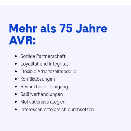
Mehr als 75 Jahre
AVR:
Soziale Partnerschaft
Loyalität und Integrität
Flexible Arbeitszeitmodelle
Konfliktlösungen
Respektvoller Umgang
Salärverhandlungen
Motivationsstrategien
Interessen erfolgreich durchsetzen