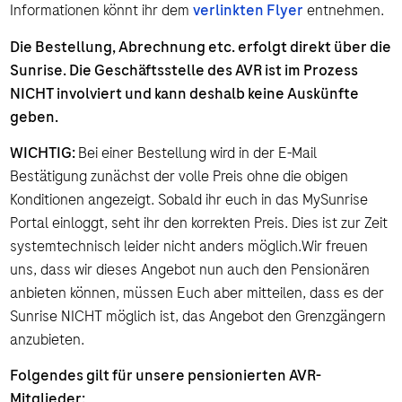
Informationen könnt ihr dem
verlinkten Flyer
entnehmen.
Die Bestellung, Abrechnung etc. erfolgt direkt über die
Sunrise. Die Geschäftsstelle des AVR ist im Prozess
NICHT involviert und kann deshalb keine Auskünfte
geben.
WICHTIG:
Bei einer Bestellung wird in der E-Mail
Bestätigung zunächst der volle Preis ohne die obigen
Konditionen angezeigt. Sobald ihr euch in das MySunrise
Portal einloggt, seht ihr den korrekten Preis. Dies ist zur Zeit
systemtechnisch leider nicht anders möglich.Wir freuen
uns, dass wir dieses Angebot nun auch den Pensionären
anbieten können, müssen Euch aber mitteilen, dass es der
Sunrise NICHT möglich ist, das Angebot den Grenzgängern
anzubieten.
Folgendes gilt für unsere pensionierten AVR-
Mitglieder: