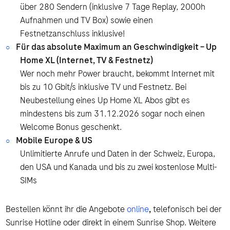
über 280 Sendern (inklusive 7 Tage Replay, 2000h
Aufnahmen und TV Box) sowie einen
Festnetzanschluss inklusive!
Für das absolute Maximum an Geschwindigkeit – Up
Home XL (Internet, TV & Festnetz)
Wer noch mehr Power braucht, bekommt Internet mit
bis zu 10 Gbit/s inklusive TV und Festnetz. Bei
Neubestellung eines Up Home XL Abos gibt es
mindestens bis zum 31.12.2026 sogar noch einen
Welcome Bonus geschenkt.
Mobile Europe & US
Unlimitierte Anrufe und Daten in der Schweiz, Europa,
den USA und Kanada und bis zu zwei kostenlose Multi-
SIMs
Bestellen könnt ihr die Angebote
online
,
telefonisch bei der
Sunrise Hotline oder direkt in einem Sunrise Shop. Weitere