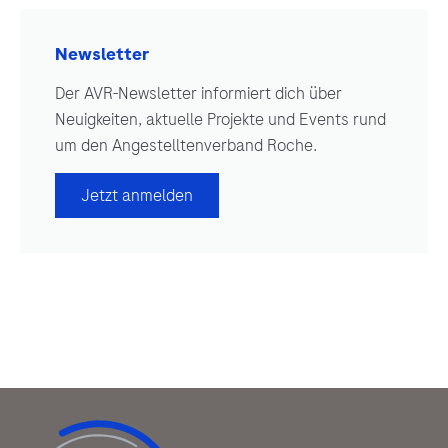
Newsletter
Der AVR-Newsletter informiert dich über
Neuigkeiten, aktuelle Projekte und Events rund
um den Angestelltenverband Roche.
Jetzt anmelden