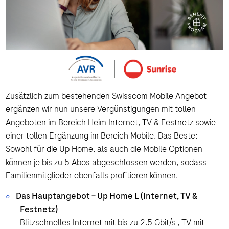
Zusätzlich zum bestehenden Swisscom Mobile Angebot
ergänzen wir nun unsere Vergünstigungen mit tollen
Angeboten im Bereich Heim Internet, TV & Festnetz sowie
einer tollen Ergänzung im Bereich Mobile. Das Beste:
Sowohl für die Up Home, als auch die Mobile Optionen
können je bis zu 5 Abos abgeschlossen werden, sodass
Familienmitglieder ebenfalls profitieren können.
Das Hauptangebot – Up Home L (Internet, TV &
Festnetz)
Blitzschnelles Internet mit bis zu 2.5 Gbit/s , TV mit