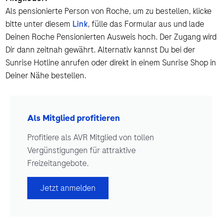
Als pensionierte Person von Roche, um zu bestellen, klicke
bitte unter diesem
Link
, fülle das Formular aus und lade
Deinen Roche Pensionierten Ausweis hoch. Der Zugang wird
Dir dann zeitnah gewährt. Alternativ kannst Du bei der
Sunrise Hotline anrufen oder direkt in einem Sunrise Shop in
Deiner Nähe bestellen.
Als Mitglied profitieren
Profitiere als AVR Mitglied von tollen
Vergünstigungen für attraktive
Freizeitangebote.
Jetzt anmelden