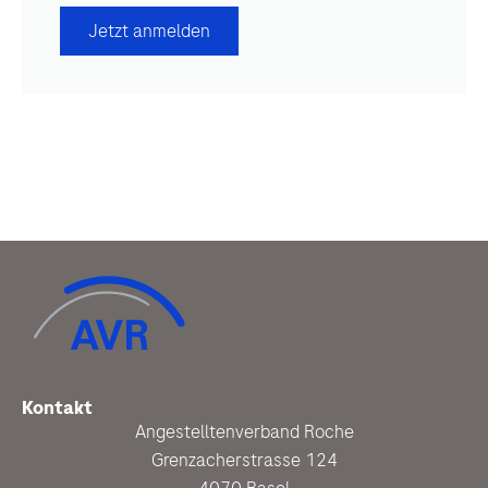
Jetzt anmelden
Kontakt
Angestelltenverband Roche
Grenzacherstrasse 124