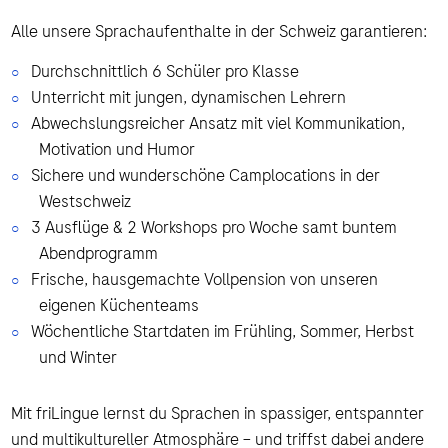
Alle unsere Sprachaufenthalte in der Schweiz garantieren:
Durchschnittlich 6 Schüler pro Klasse
Unterricht mit jungen, dynamischen Lehrern
Abwechslungsreicher Ansatz mit viel Kommunikation,
Motivation und Humor
Sichere und wunderschöne Camplocations in der
Westschweiz
3 Ausflüge & 2 Workshops pro Woche samt buntem
Abendprogramm
Frische, hausgemachte Vollpension von unseren
eigenen Küchenteams
Wöchentliche Startdaten im Frühling, Sommer, Herbst
und Winter
Mit friLingue lernst du Sprachen in spassiger, entspannter
und multikultureller Atmosphäre – und triffst dabei andere