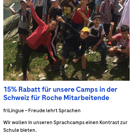
15% Rabatt für unsere Camps in der
Schweiz für Roche Mitarbeitende
friLingue – Freude lehrt Sprachen
Wir wollen in unseren Sprachcamps einen Kontrast zur
Schule bieten.