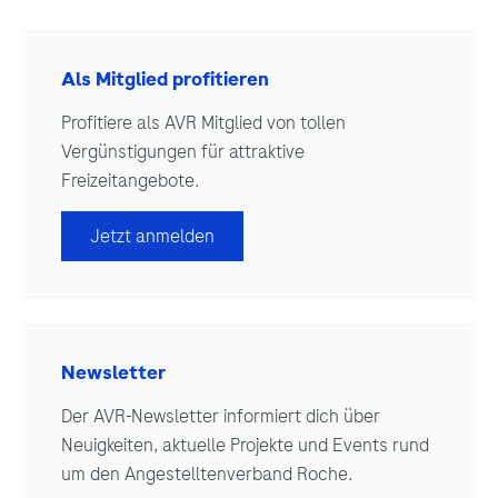
Als Mitglied profitieren
Profitiere als AVR Mitglied von tollen
Vergünstigungen für attraktive
Freizeitangebote.
Jetzt anmelden
Newsletter
Der AVR-Newsletter informiert dich über
Neuigkeiten, aktuelle Projekte und Events rund
um den Angestelltenverband Roche.