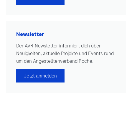
Newsletter
Der AVR-Newsletter informiert dich über
Neuigkeiten, aktuelle Projekte und Events rund
um den Angestelltenverband Roche.
Jetzt anmelden