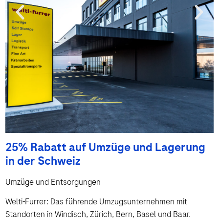
25% Rabatt auf Umzüge und Lagerung
in der Schweiz
Umzüge und Entsorgungen
Welti-Furrer: Das führende Umzugsunternehmen mit
Standorten in Windisch, Zürich, Bern, Basel und Baar.