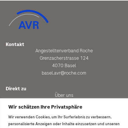
Kontakt
Angestelltenverband Roche
Grenzacherstrasse 124
4070 Basel
basel.avr@roche.com
Direkt zu
Über uns
Personalberatung
Wir schätzen Ihre Privatsphäre
Aktuell
Wir verwenden Cookies, um Ihr Surferlebnis zu verbessern,
Vergünstigungen
personalisierte Anzeigen oder Inhalte einzusetzen und unseren
Newsletter anmelden