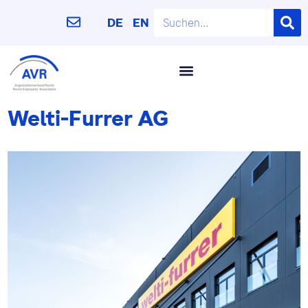
DE
EN
Welti-Furrer AG