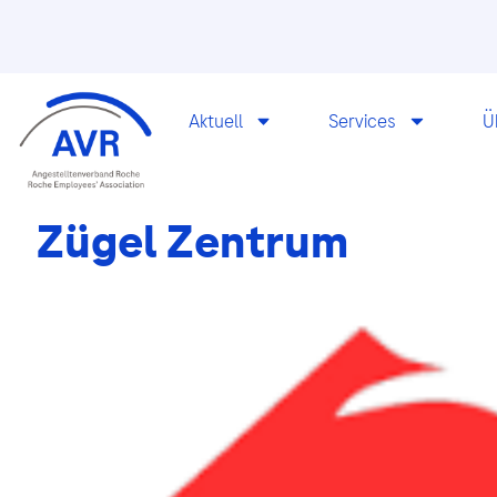
Aktuell
Services
Ü
Zügel Zentrum