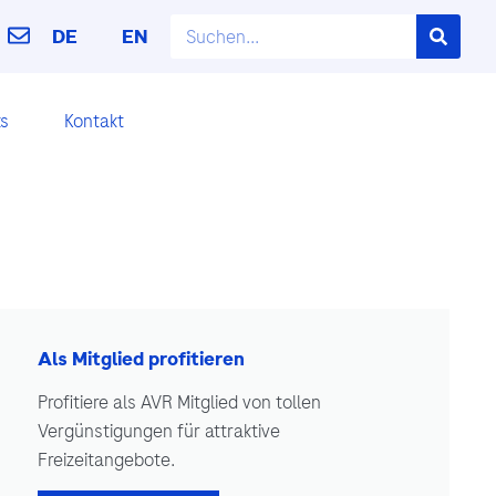
DE
EN
ks
Kontakt
Als Mitglied profitieren
Profitiere als AVR Mitglied von tollen
Vergünstigungen für attraktive
Freizeitangebote.