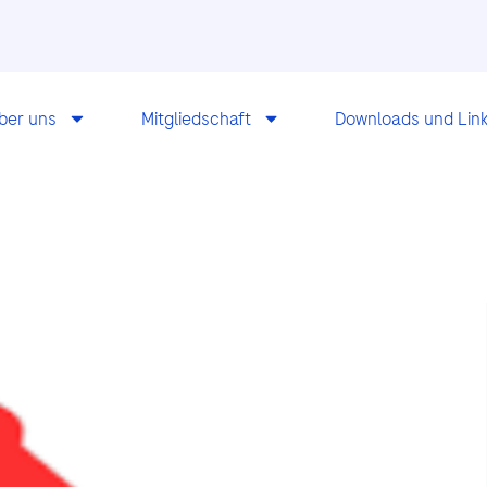
ber uns
Mitgliedschaft
Downloads und Lin