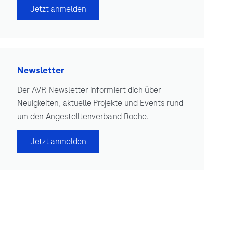
Jetzt anmelden
Newsletter
Der AVR-Newsletter informiert dich über
Neuigkeiten, aktuelle Projekte und Events rund
um den Angestelltenverband Roche.
Jetzt anmelden