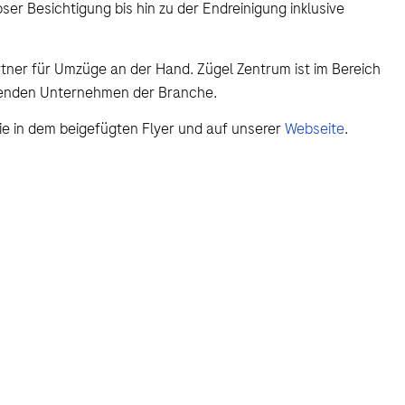
er Besichtigung bis hin zu der Endreinigung inklusive
ner für Umzüge an der Hand. Zügel Zentrum ist im Bereich
hrenden Unternehmen der Branche.
e in dem beigefügten Flyer und auf unserer
Webseite
.