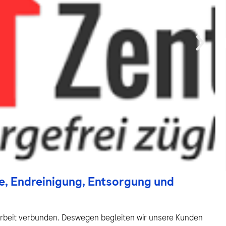
e, Endreinigung, Entsorgung und
 Arbeit verbunden. Deswegen begleiten wir unsere Kunden