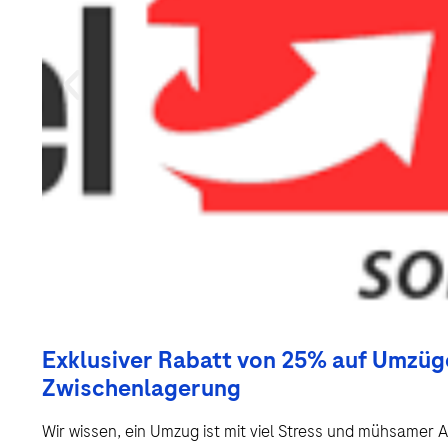
Exklusiver Rabatt von 25% auf Umzüg
Zwischenlagerung
Wir wissen, ein Umzug ist mit viel Stress und mühsamer