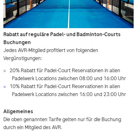
Rabatt auf reguläre Padel- und Badminton-Courts
Buchungen
Jedes AVR-Mitglied profitiert von folgenden
Vergünstigungen:
20% Rabatt für Padel-Court Reservationen in allen
Padelwerk Locations zwischen 08:00 und 16:00 Uhr
10% Rabatt für Padel-Court Reservationen in allen
Padelwerk Locations zwischen 16:00 und 23:00 Uhr
Allgemeines
Die oben genannten Tarife gelten nur für die Buchung
durch ein Mitglied des AVR.