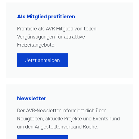
Als Mitglied profitieren
Profitiere als AVR Mitglied von tollen
Vergünstigungen für attraktive
Freizeitangebote.
Jetzt anmelden
Newsletter
Der AVR-Newsletter informiert dich über
Neuigkeiten, aktuelle Projekte und Events rund
um den Angestelltenverband Roche.