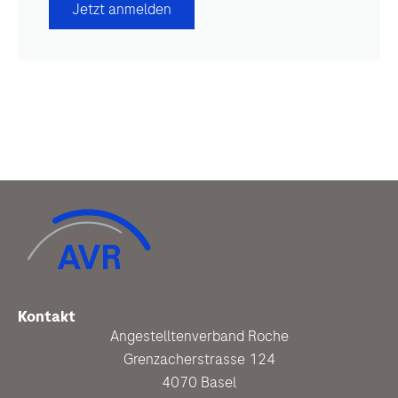
Jetzt anmelden
Kontakt
Angestelltenverband Roche
Grenzacherstrasse 124
4070 Basel