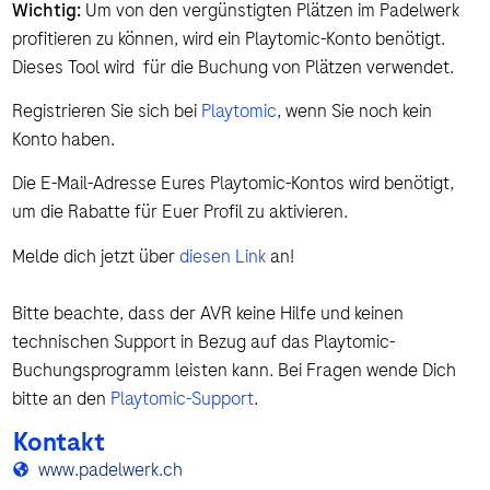
Wichtig:
Um von den vergünstigten Plätzen im Padelwerk
profitieren zu können, wird ein Playtomic-Konto benötigt.
Dieses Tool wird für die Buchung von Plätzen verwendet.
Registrieren Sie sich bei
Playtomic
, wenn Sie noch kein
Konto haben.
Die E-Mail-Adresse Eures Playtomic-Kontos wird benötigt,
um die Rabatte für Euer Profil zu aktivieren.
Melde dich jetzt über
diesen Link
an!
Bitte beachte, dass der AVR keine Hilfe und keinen
technischen Support in Bezug auf das Playtomic-
Buchungsprogramm leisten kann. Bei Fragen wende Dich
bitte an den
Playtomic-Support
.
Kontakt
www.padelwerk.ch