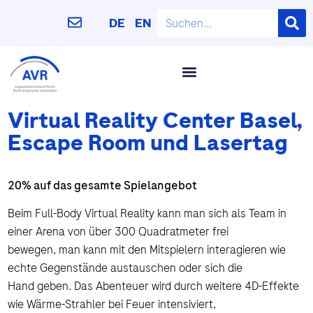
DE
EN
Virtual Reality Center Basel,
Escape Room und Lasertag
20% auf das gesamte Spielangebot
Beim Full-Body Virtual Reality kann man sich als Team in
einer Arena von über 300 Quadratmeter frei
bewegen, man kann mit den Mitspielern interagieren wie
echte Gegenstände austauschen oder sich die
Hand geben. Das Abenteuer wird durch weitere 4D-Effekte
wie Wärme-Strahler bei Feuer intensiviert,