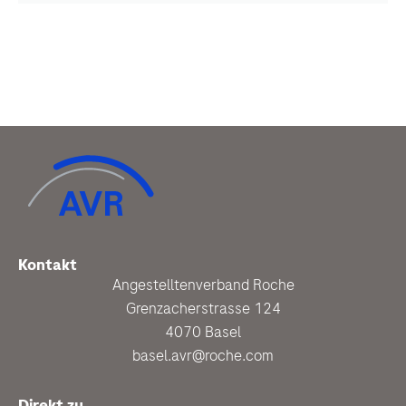
Kontakt
Angestelltenverband Roche
Grenzacherstrasse 124
4070 Basel
basel.avr@roche.com
Direkt zu