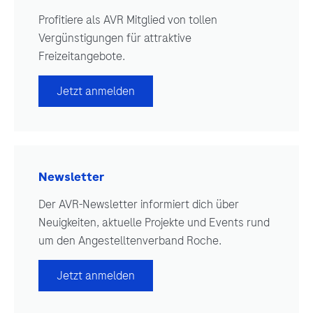
Profitiere als AVR Mitglied von tollen
Vergünstigungen für attraktive
Freizeitangebote.
Jetzt anmelden
Newsletter
Der AVR-Newsletter informiert dich über
Neuigkeiten, aktuelle Projekte und Events rund
um den Angestelltenverband Roche.
Jetzt anmelden