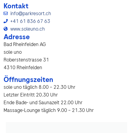
Kontakt
info@parkresort.ch
+41 61 836 67 63
www.soleuno.ch
Adresse
Bad Rheinfelden AG
sole uno
Roberstenstrasse 31
4310 Rheinfelden
Öffnungszeiten
sole uno täglich 8.00 – 22.30 Uhr
Letzter Eintritt 20.30 Uhr
Ende Bade- und Saunazeit 22.00 Uhr
Massage-Lounge täglich 9.00 – 21.30 Uhr