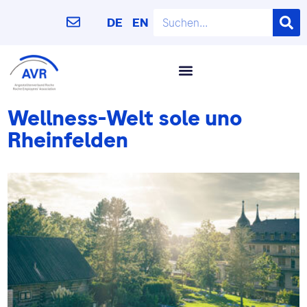
DE
EN
Wellness-Welt sole uno
Rheinfelden