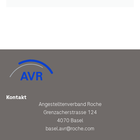
Kontakt
Angestelltenverband Roche
Grenzacherstrasse 124
4070 Basel
basel.avr@roche.com