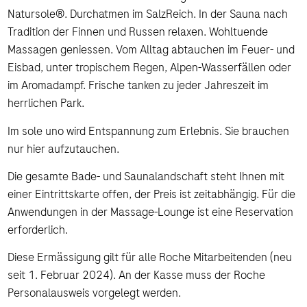
Natursole®. Durchatmen im SalzReich. In der Sauna nach
Tradition der Finnen und Russen relaxen. Wohltuende
Massagen geniessen. Vom Alltag abtauchen im Feuer- und
Eisbad, unter tropischem Regen, Alpen-Wasserfällen oder
im Aromadampf. Frische tanken zu jeder Jahreszeit im
herrlichen Park.
Im sole uno wird Entspannung zum Erlebnis. Sie brauchen
nur hier aufzutauchen.
Die gesamte Bade- und Saunalandschaft steht Ihnen mit
einer Eintrittskarte offen, der Preis ist zeitabhängig. Für die
Anwendungen in der Massage-Lounge ist eine Reservation
erforderlich.
Diese Ermässigung gilt für alle Roche Mitarbeitenden (neu
seit 1. Februar 2024). An der Kasse muss der Roche
Personalausweis vorgelegt werden.