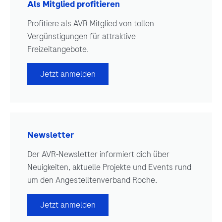
Als Mitglied profitieren
Profitiere als AVR Mitglied von tollen
Vergünstigungen für attraktive
Freizeitangebote.
Jetzt anmelden
Newsletter
Der AVR-Newsletter informiert dich über
Neuigkeiten, aktuelle Projekte und Events rund
um den Angestelltenverband Roche.
Jetzt anmelden