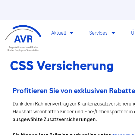
Aktuell
Services
Ü
CSS Versicherung
Profitieren Sie von exklusiven Rabat
Dank dem Rahmenvertrag zur Krankenzusatzversicherung 
Haushalt wohnhaften Kinder und Ehe-/Lebenspartner in
ausgewählte Zusatzversicherungen.