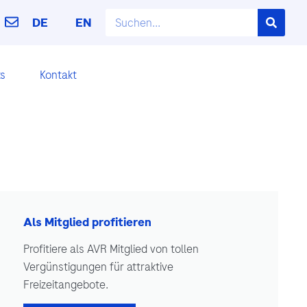
DE
EN
ks
Kontakt
Als Mitglied profitieren
Profitiere als AVR Mitglied von tollen
Vergünstigungen für attraktive
Freizeitangebote.