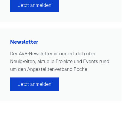
Jetzt anmelden
Newsletter
Der AVR-Newsletter informiert dich über
Neuigkeiten, aktuelle Projekte und Events rund
um den Angestelltenverband Roche.
Jetzt anmelden