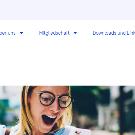
ber uns
Mitgliedschaft
Downloads und Lin