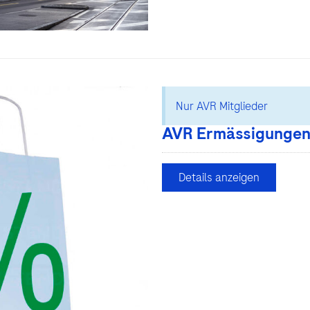
Nur AVR Mitglieder
AVR Ermässigungen
Details anzeigen