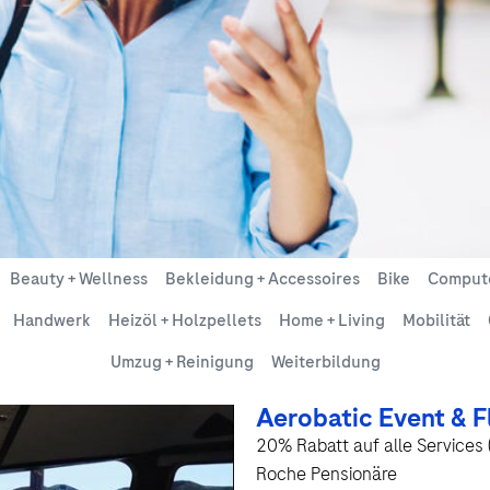
Beauty + Wellness
Bekleidung + Accessoires
Bike
Comput
Handwerk
Heizöl + Holzpellets
Home + Living
Mobilität
Umzug + Reinigung
Weiterbildung
Aerobatic Event & F
20% Rabatt auf alle Services
Roche Pensionäre