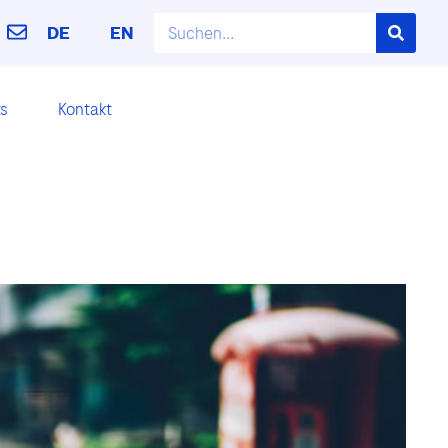
DE
EN
ks
Kontakt