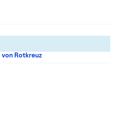
 von Rotkreuz