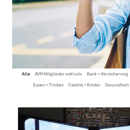
Alle
AVR Mitglieder exklusiv
Bank + Versicherung
Essen + Trinken
Familie + Kinder
Gesundheit