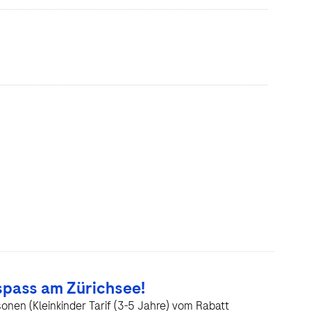
pass am Zürichsee!
sonen (Kleinkinder Tarif (3-5 Jahre) vom Rabatt