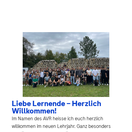
Liebe Lernende – Herzlich
Willkommen!
Im Namen des AVR heisse ich euch herzlich
willkommen im neuen Lehrjahr. Ganz besonders