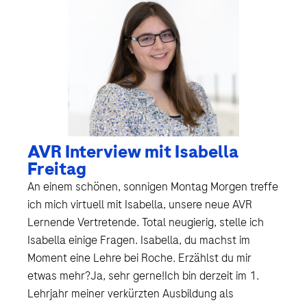
AVR Interview mit Isabella
Freitag
An einem schönen, sonnigen Montag Morgen treffe
ich mich virtuell mit Isabella, unsere neue AVR
Lernende Vertretende. Total neugierig, stelle ich
Isabella einige Fragen. Isabella, du machst im
Moment eine Lehre bei Roche. Erzählst du mir
etwas mehr?Ja, sehr gerne!Ich bin derzeit im 1.
Lehrjahr meiner verkürzten Ausbildung als