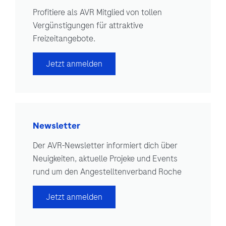
Profitiere als AVR Mitglied von tollen
Vergünstigungen für attraktive
Freizeitangebote.
Jetzt anmelden
Newsletter
Der AVR-Newsletter informiert dich über
Neuigkeiten, aktuelle Projeke und Events
rund um den Angestelltenverband Roche
Jetzt anmelden