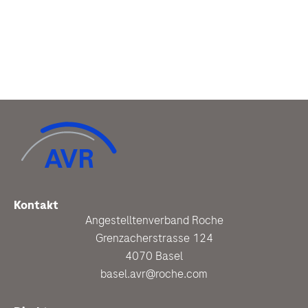
Kontakt
Angestelltenverband Roche
Grenzacherstrasse 124
4070 Basel
basel.avr@roche.com