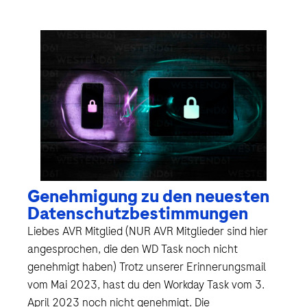
Genehmigung zu den neuesten
Datenschutzbestimmungen
Liebes AVR Mitglied (NUR AVR Mitglieder sind hier
angesprochen, die den WD Task noch nicht
genehmigt haben) Trotz unserer Erinnerungsmail
vom Mai 2023, hast du den Workday Task vom 3.
April 2023 noch nicht genehmigt. Die