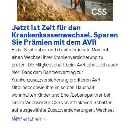
Jetzt ist Zeit für den
Krankenkassenwechsel. Sparen
Sie Prämien mit dem AVR
Es ist September und damit der ideale Moment,
einen Wechsel Ihrer Krankenversicherung zu
prüfen. Die Mitgliedschaft beim AVR lohnt sich auch
hier! Dank dem Rahmenvertrag zur
Krankenzusatzversicherung profitieren AVR-
Mitglieder sowie Ihre im selben Haushalt
wohnhaften Kinder und Ehe-/Lebenspartner bei
einem Wechsel zur CSS von attraktiven Rabatten
auf ausgewählte Zusatzversicherungen. Wechsel
ohne...
Mehr erfahren →