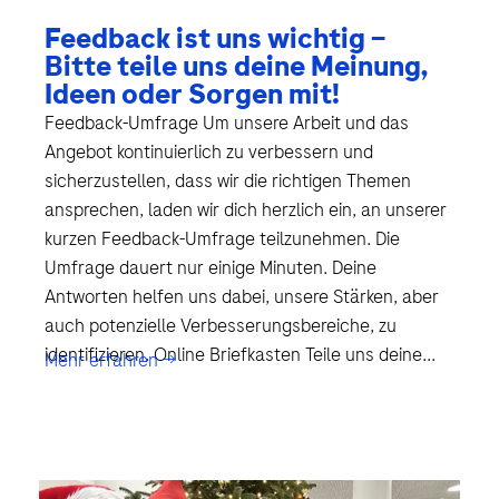
Feedback ist uns wichtig –
Bitte teile uns deine Meinung,
Ideen oder Sorgen mit!
Feedback-Umfrage Um unsere Arbeit und das
Angebot kontinuierlich zu verbessern und
sicherzustellen, dass wir die richtigen Themen
ansprechen, laden wir dich herzlich ein, an unserer
kurzen Feedback-Umfrage teilzunehmen. Die
Umfrage dauert nur einige Minuten. Deine
Antworten helfen uns dabei, unsere Stärken, aber
auch potenzielle Verbesserungsbereiche, zu
identifizieren. Online Briefkasten Teile uns deine...
Mehr erfahren →