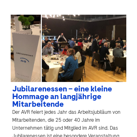
Jubilarenessen – eine kleine
Hommage an langjährige
Mitarbeitende
Der AVR feiert jedes Jahr das Arbeitsjubiläum von
Mitarbeitenden, die 25 oder 40 Jahre im
Unternehmen tätig und Mitglied im AVR sind. Das
Jubilarenessen ist eine besondere Veranstaltung,