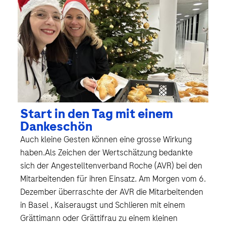
Start in den Tag mit einem
Dankeschön
Auch kleine Gesten können eine grosse Wirkung
haben.Als Zeichen der Wertschätzung bedankte
sich der Angestelltenverband Roche (AVR) bei den
Mitarbeitenden für ihren Einsatz. Am Morgen vom 6.
Dezember überraschte der AVR die Mitarbeitenden
in Basel , Kaiseraugst und Schlieren mit einem
Grättimann oder Grättifrau zu einem kleinen