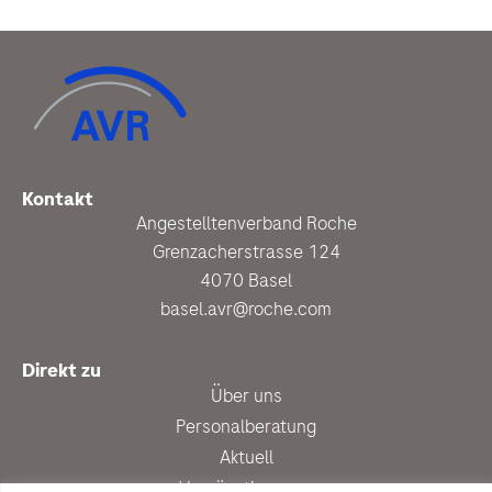
Kontakt
Angestelltenverband Roche
Grenzacherstrasse 124
4070 Basel
basel.avr@roche.com
Direkt zu
Über uns
Personalberatung
Aktuell
Vergünstigungen