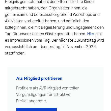
Ereignis gemacht haben: den Eltern, die ihre Kinder
mitgebracht haben, den Organisator:innen, die
gemeinsam und bereichsübergreifend Workshops und
Aktivitäten vorbereitet haben, und natürlich den
Kolleg:innen, die mit Begeisterung und Engagement den
Tag für unsere kleinen Gäste gestaltet haben.
Hier
gibt
es Impressionen vom Tag. Der nächste Zukunftstag wird
voraussichtlich am Donnerstag, 7. November 2024
stattfinden.
Als Mitglied profitieren
Profitiere als AVR Mitglied von tollen
Vergünstigungen für attraktive
Freizeitangebote.