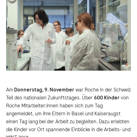
Am
Donnerstag, 9. November
war Roche in der Schweiz
Teil des nationalen Zukunftstages. Über
600 Kinder
von
Roche Mitarbeiter:innen haben sich zum Tag
angemeldet, um ihre Eltern in Basel und Kaiseraugst
einen Tag lang bei der Arbeit zu begleiten. Dazu erlebten
die Kinder vor Ort spannende Einblicke in die Arbeits- und