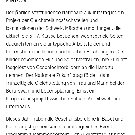
MINT-Welt.
Der jährlich stattfindende Nationale Zukunftstag ist ein
Projekt der Gleichstellungsfachstellen und -
kommissionen der Schweiz. Mädchen und Jungen, die
aktuell die 5.- 7. Klasse besuchen, wechseln die Seiten;
dadurch lernen sie untypische Arbeitsfelder und
Lebensbereiche kennen und machen Erfahrungen. Die
Kinder bekommen Mut und Selbstvertrauen, ihre Zukunft
losgelöst von Geschlechterbildern an die Hand zu
nehmen. Der Nationale Zukunftstag fördert damit
frühzeitig die Gleichstellung von Frau und Mann bei der
Berufswahl und Lebensplanung. Er ist ein
Kooperationsprojekt zwischen Schule, Arbeitswelt und
Elternhaus.
Dieses Jahr haben die Geschäftsbereiche in Basel und
Kaiseraugst gemeinsam ein umfangreiches Event-
Programm zusammengestellt. Der Zukunftstag ist nicht