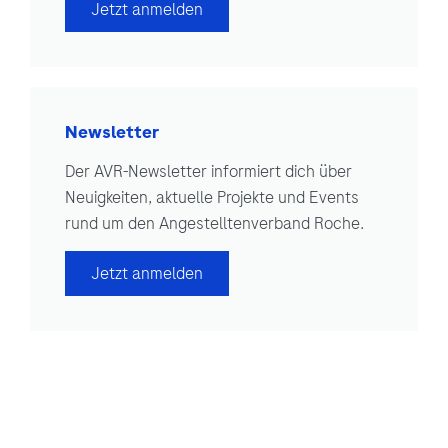
Jetzt anmelden
Newsletter
Der AVR-Newsletter informiert dich über
Neuigkeiten, aktuelle Projekte und Events
rund um den Angestelltenverband Roche.
Jetzt anmelden