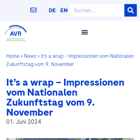
DE
EN
Home
»
News
»
It’s a wrap – Impressionen vom Nationalen
Zukunftstag vom 9. November
It’s a wrap – Impressionen
vom Nationalen
Zukunftstag vom 9.
November
01. Juni 2024