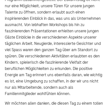
nur eine Möglichkeit, unsere Türen für unsere jungen
Talente zu öffnen, sondern erlaubt auch einen
inspirierenden Einblick in das, was uns als Unternehmen
ausmacht. Von lebhaften Workshops bis hin zu
faszinierenden Präsentationen erhielten unsere jungen
Gäste Einblicke in die verschiedenen Aspekte unserer
täglichen Arbeit. Neugierde, interessierte Gesichter und
viel Spass waren den ganzen Tag über am Standort zu
spüren. Die verschiedenen Aktivitäten erlaubten es den
Kindern, spielerisch die faszinierende Vielfalt der
beruflichen Möglichkeiten zu erkunden. Die positive
Energie am Tag erinnert uns ebenfalls daran, wie wichtig
es ist, eine Umgebung zu schaffen, in der wir uns nicht
nur als Mitarbeitende, sondern auch als
Familienmitglieder wohlfühlen können.
Wir möchten allen danken, die diesen Tag zu einem tollen