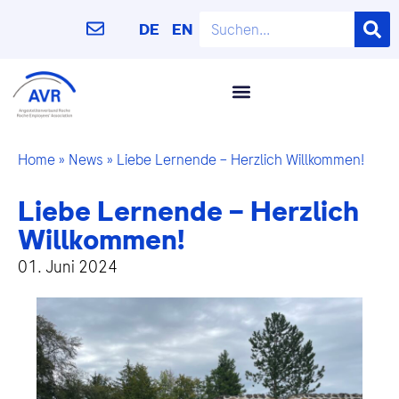
DE
EN
Home
»
News
»
Liebe Lernende – Herzlich Willkommen!
Liebe Lernende – Herzlich
Willkommen!
01. Juni 2024