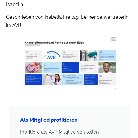
Isabella
Geschrieben von Isabella Freitag, Lernendenvertreterin
im AVR
Als Mitglied profitieren
Profitiere als AVR Mitglied von tollen