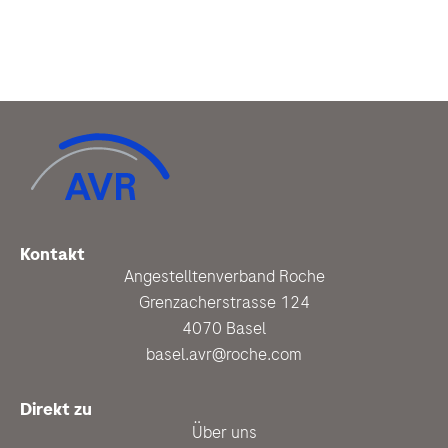
Kontakt
Angestelltenverband Roche
Grenzacherstrasse 124
4070 Basel
basel.avr@roche.com
Direkt zu
Über uns