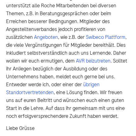
unterstützt alle Roche Mitarbeitenden bei diversen
Themen, z.B. in Beratungsgesprächen oder beim
Erreichen besserer Bedingungen. Mitglieder des
Angestelltenverbandes jedoch profitieren von
zusätzlichen
Angeboten
, wie z.B. der
Swibeco Plattform
,
die viele Vergünstigungen für Mitglieder bereithält. Dies
inkludiert selbstverständlich auch uns Lernende. Daher
wollen wir euch ermutigen, dem
AVR beizutreten
. Solltet
ihr Anliegen bezüglich der Ausbildung oder des
Unternehmens haben, meldet euch gerne bei uns.
Entweder werde ich, oder einer der
übrigen
Standortvertretenden
, eine Lösung finden. Wir freuen
uns auf euren Beitritt und wünschen euch einen guten
Start in die Lehre. Auf dass ihr gemeinsam mit uns eine
noch erfolgversprechendere Zukunft haben werdet.
Liebe Grüsse