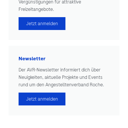
Vergünstigungen für attraktive
Freizeitangebote.
Jetzt anmelden
Newsletter
Der AVR-Newsletter informiert dich über
Neuigkeiten, aktuelle Projekte und Events
rund um den Angestelltenverband Roche.
Jetzt anmelden