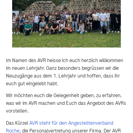
Im Namen des AVR heisse ich euch herzlich willkommen
im neuen Lehrjahr. Ganz besonders begrüssen wir die
Neuzugänge aus dem 1. Lehrjahr und hoffen, dass ihr
euch gut eingelebt habt.
Wir möchten euch die Gelegenheit geben, zu erfahren,
was wir im AVR machen und Euch das Angebot des AVRs
vorstellen.
Das Kürzel
AVR steht für den Angestelltenverband
Roche
, die Personalvertretung unserer Firma. Der AVR