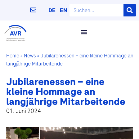
DE
EN
Home
»
News
»
Jubilarenessen – eine kleine Hommage an
langjährige Mitarbeitende
Jubilarenessen – eine
kleine Hommage an
langjährige Mitarbeitende
01. Juni 2024