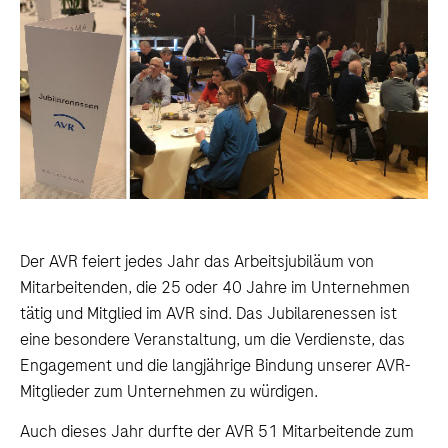
Der AVR feiert jedes Jahr das Arbeitsjubiläum von
Mitarbeitenden, die 25 oder 40 Jahre im Unternehmen
tätig und Mitglied im AVR sind. Das Jubilarenessen ist
eine besondere Veranstaltung, um die Verdienste, das
Engagement und die langjährige Bindung unserer AVR-
Mitglieder zum Unternehmen zu würdigen.
Auch dieses Jahr durfte der AVR 51 Mitarbeitende zum