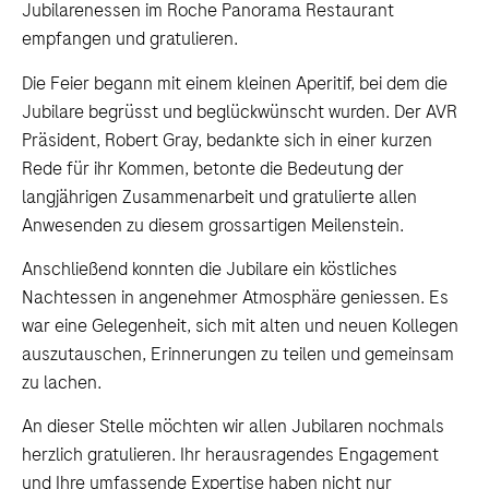
Jubilarenessen im Roche Panorama Restaurant
empfangen und gratulieren.
Die Feier begann mit einem kleinen Aperitif, bei dem die
Jubilare begrüsst und beglückwünscht wurden. Der AVR
Präsident, Robert Gray, bedankte sich in einer kurzen
Rede für ihr Kommen, betonte die Bedeutung der
langjährigen Zusammenarbeit und gratulierte allen
Anwesenden zu diesem grossartigen Meilenstein.
Anschließend konnten die Jubilare ein köstliches
Nachtessen in angenehmer Atmosphäre geniessen. Es
war eine Gelegenheit, sich mit alten und neuen Kollegen
auszutauschen, Erinnerungen zu teilen und gemeinsam
zu lachen.
An dieser Stelle möchten wir allen Jubilaren nochmals
herzlich gratulieren. Ihr herausragendes Engagement
und Ihre umfassende Expertise haben nicht nur