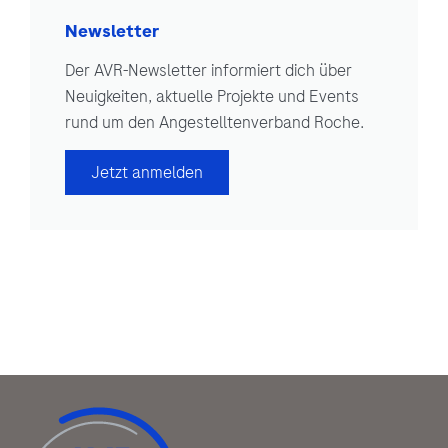
Newsletter
Der AVR-Newsletter informiert dich über
Neuigkeiten, aktuelle Projekte und Events
rund um den Angestelltenverband Roche.
Jetzt anmelden