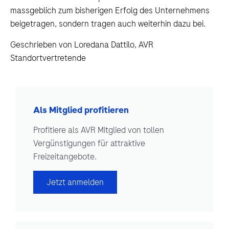
massgeblich zum bisherigen Erfolg des Unternehmens
beigetragen, sondern tragen auch weiterhin dazu bei.
Geschrieben von Loredana Dattilo, AVR
Standortvertretende
Als Mitglied profitieren
Profitiere als AVR Mitglied von tollen
Vergünstigungen für attraktive
Freizeitangebote.
Jetzt anmelden