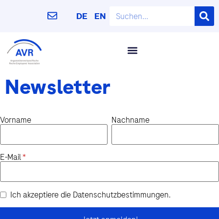
DE
EN
Newsletter
Vorname
Nachname
E-Mail
Ich akzeptiere die Datenschutzbestimmungen.