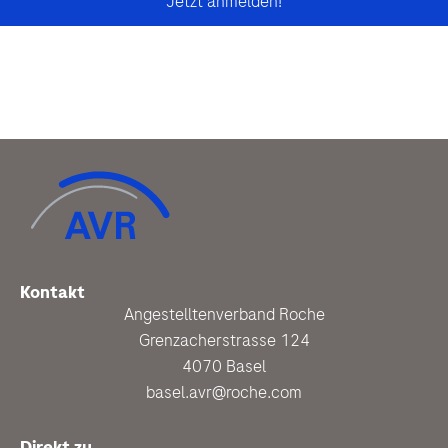
Kontakt
Angestelltenverband Roche
Grenzacherstrasse 124
4070 Basel
basel.avr@roche.com
Direkt zu