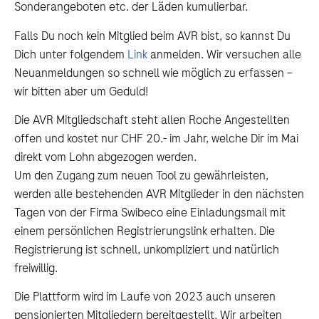
Sonderangeboten etc. der Läden kumulierbar.
Falls Du noch kein Mitglied beim AVR bist, so kannst Du
Dich unter folgendem
Link
anmelden. Wir versuchen alle
Neuanmeldungen so schnell wie möglich zu erfassen –
wir bitten aber um Geduld!
Die AVR Mitgliedschaft steht allen Roche Angestellten
offen und kostet nur CHF 20.- im Jahr, welche Dir im Mai
direkt vom Lohn abgezogen werden.
Um den Zugang zum neuen Tool zu gewährleisten,
werden alle bestehenden AVR Mitglieder in den nächsten
Tagen von der Firma Swibeco eine Einladungsmail mit
einem persönlichen Registrierungslink erhalten. Die
Registrierung ist schnell, unkompliziert und natürlich
freiwillig.
Die Plattform wird im Laufe von 2023 auch unseren
pensionierten Mitgliedern bereitgestellt. Wir arbeiten