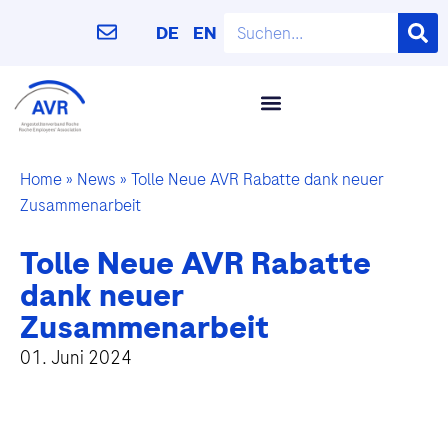
DE
EN
Home
»
News
»
Tolle Neue AVR Rabatte dank neuer
Zusammenarbeit
Tolle Neue AVR Rabatte
dank neuer
Zusammenarbeit
01. Juni 2024