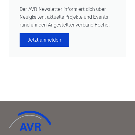
Der AVR-Newsletter informiert dich über
Neuigkeiten, aktuelle Projekte und Events
rund um den Angestelltenverband Roche.
Jetzt anmelden