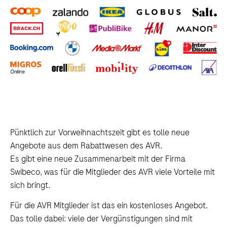
Pünktlich zur Vorweihnachtszeit gibt es tolle neue
Angebote aus dem Rabattwesen des AVR.
Es gibt eine neue Zusammenarbeit mit der Firma
Swibeco, was für die Mitglieder des AVR viele Vorteile mit
sich bringt.
Für die AVR Mitglieder ist das ein kostenloses Angebot.
Das tolle dabei: viele der Vergünstigungen sind mit