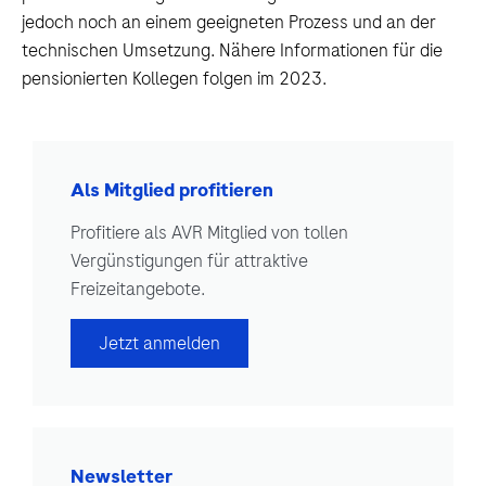
jedoch noch an einem geeigneten Prozess und an der
technischen Umsetzung. Nähere Informationen für die
pensionierten Kollegen folgen im 2023.
Als Mitglied profitieren
Profitiere als AVR Mitglied von tollen
Vergünstigungen für attraktive
Freizeitangebote.
Jetzt anmelden
Newsletter