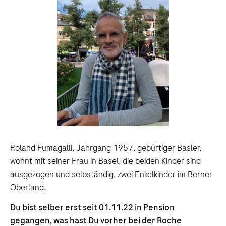
Roland Fumagalli, Jahrgang 1957, gebürtiger Basler,
wohnt mit seiner Frau in Basel, die beiden Kinder sind
ausgezogen und selbständig, zwei Enkelkinder im Berner
Oberland.
Du bist selber erst seit 01.11.22 in Pension
gegangen, was hast Du vorher bei der Roche