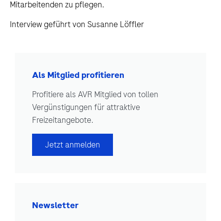
Mitarbeitenden zu pflegen.
Interview geführt von Susanne Löffler
Als Mitglied profitieren
Profitiere als AVR Mitglied von tollen
Vergünstigungen für attraktive
Freizeitangebote.
Jetzt anmelden
Newsletter