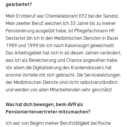
gearbeitet?
Mein Erstberuf war Chemielaborant EFZ bei der Sandoz.
Mein zweiter Beruf, welchen ich 33 Jahre bis zu meiner
Pensionierung ausgeübt habe, ist Pflegefachmann HF.
Gestartet bin ich in den Medizinischen Diensten in Basel
1989 und 1999 bin ich nach Kaiseraugst gewechselt.
Das Arbeitsgebiet hat sich in all diesen Jahren verändert,
was ich als Bereicherung und Chance angesehen habe.
Vor allem die Digitalisierung des Krankendossiers hat
enorme Vorteile mit sich gebracht. Die Serviceleistungen
der Medizinischen Dienste sind nicht selbstverständlich
und werden von allen Mitarbeitenden sehr geschätzt
Was hat dich bewogen, beim AVR als
Pensioniertenvertreter mitzumachen?
Ich war von Beginn meiner Berufstätigkeit bei Roche