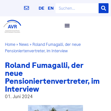
DE
EN
Home
»
News
»
Roland Fumagalli, der neue
Pensioniertenvertreter, im Interview
Roland Fumagalli, der
neue
Pensioniertenvertreter, im
Interview
01. Juni 2024