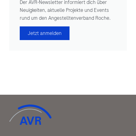
Der AVR-Newsletter informiert dich über
Neuigkeiten, aktuelle Projekte und Events
rund um den Angestelltenverband Roche.
Jetzt anmelden