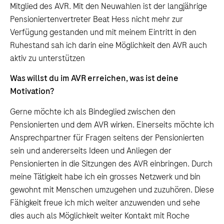
Mitglied des AVR. Mit den Neuwahlen ist der langjährige
Pensioniertenvertreter Beat Hess nicht mehr zur
Verfügung gestanden und mit meinem Eintritt in den
Ruhestand sah ich darin eine Möglichkeit den AVR auch
aktiv zu unterstützen
Was willst du im AVR erreichen, was ist deine
Motivation?
Gerne möchte ich als Bindeglied zwischen den
Pensionierten und dem AVR wirken. Einerseits möchte ich
Ansprechpartner für Fragen seitens der Pensionierten
sein und andererseits Ideen und Anliegen der
Pensionierten in die Sitzungen des AVR einbringen. Durch
meine Tätigkeit habe ich ein grosses Netzwerk und bin
gewohnt mit Menschen umzugehen und zuzuhören. Diese
Fähigkeit freue ich mich weiter anzuwenden und sehe
dies auch als Möglichkeit weiter Kontakt mit Roche