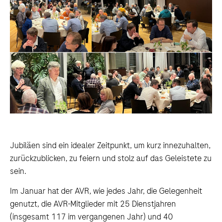
Jubiläen sind ein idealer Zeitpunkt, um kurz innezuhalten,
zurückzublicken, zu feiern und stolz auf das Geleistete zu
sein.
Im Januar hat der AVR, wie jedes Jahr, die Gelegenheit
genutzt, die AVR-Mitglieder mit 25 Dienstjahren
(insgesamt 117 im vergangenen Jahr) und 40