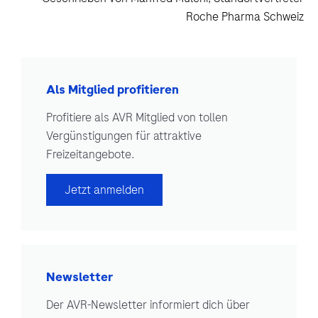
Roche Pharma Schweiz
Als Mitglied profitieren
Profitiere als AVR Mitglied von tollen
Vergünstigungen für attraktive
Freizeitangebote.
Jetzt anmelden
Newsletter
Der AVR-Newsletter informiert dich über