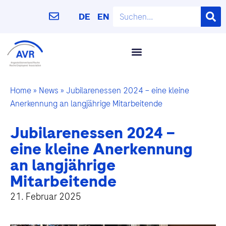
DE
EN
Home
»
News
»
Jubilarenessen 2024 – eine kleine
Anerkennung an langjährige Mitarbeitende
Jubilarenessen 2024 –
eine kleine Anerkennung
an langjährige
Mitarbeitende
21. Februar 2025