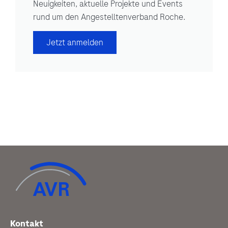
Neuigkeiten, aktuelle Projekte und Events
rund um den Angestelltenverband Roche.
Jetzt anmelden
Kontakt