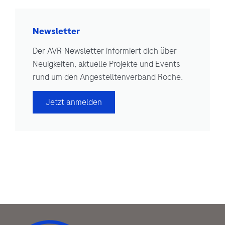
Newsletter
Der AVR-Newsletter informiert dich über
Neuigkeiten, aktuelle Projekte und Events
rund um den Angestelltenverband Roche.
Jetzt anmelden