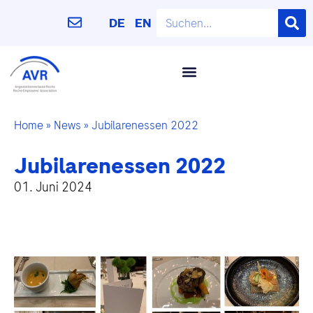
DE
EN
Home
»
News
»
Jubilarenessen 2022
Jubilarenessen 2022
01. Juni 2024