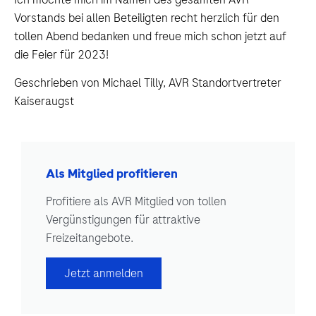
Vorstands bei allen Beteiligten recht herzlich für den
tollen Abend bedanken und freue mich schon jetzt auf
die Feier für 2023!
Geschrieben von Michael Tilly, AVR Standortvertreter
Kaiseraugst
Als Mitglied profitieren
Profitiere als AVR Mitglied von tollen
Vergünstigungen für attraktive
Freizeitangebote.
Jetzt anmelden