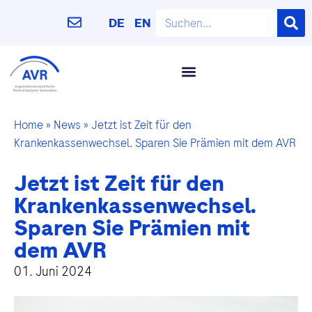
DE
EN
Home
»
News
»
Jetzt ist Zeit für den
Krankenkassenwechsel. Sparen Sie Prämien mit dem AVR
Jetzt ist Zeit für den
Krankenkassenwechsel.
Sparen Sie Prämien mit
dem AVR
01. Juni 2024