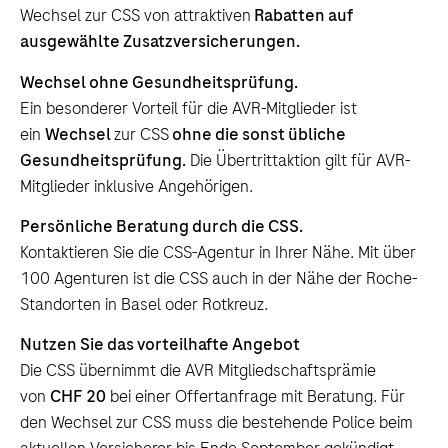
Wechsel zur CSS von attraktiven
Rabatten auf
ausgewählte Zusatzversicherungen.
Wechsel ohne Gesundheitsprüfung.
Ein besonderer Vorteil für die AVR-Mitglieder ist
ein
Wechsel
zur CSS
ohne die sonst übliche
Gesundheitsprüfung.
Die Übertrittaktion gilt für AVR-
Mitglieder inklusive Angehörigen.
Persönliche Beratung durch die CSS.
Kontaktieren Sie die CSS-Agentur in Ihrer Nähe. Mit über
100 Agenturen ist die CSS auch in der Nähe der Roche-
Standorten in Basel oder Rotkreuz.
Nutzen Sie das vorteilhafte Angebot
Die CSS übernimmt die AVR Mitgliedschaftsprämie
von
CHF 20
bei einer Offertanfrage mit Beratung. Für
den Wechsel zur CSS muss die bestehende Police beim