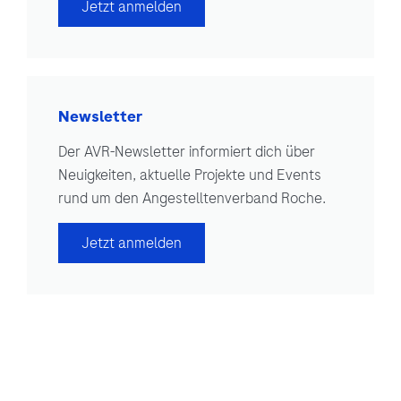
Jetzt anmelden
Newsletter
Der AVR-Newsletter informiert dich über
Neuigkeiten, aktuelle Projekte und Events
rund um den Angestelltenverband Roche.
Jetzt anmelden