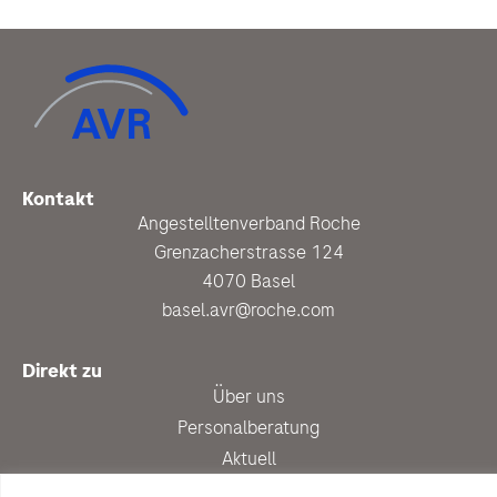
Kontakt
Angestelltenverband Roche
Grenzacherstrasse 124
4070 Basel
basel.avr@roche.com
Direkt zu
Über uns
Personalberatung
Aktuell
Vergünstigungen