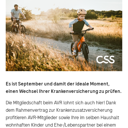
Es ist September und damit der ideale Moment,
einen Wechsel Ihrer Krankenversicherung zu prüfen.
Die Mitgliedschaft beim AVR lohnt sich auch hier! Dank
dem Rahmenvertrag zur Krankenzusatzversicherung
profitieren AVR-Mitglieder sowie Ihre im selben Haushalt
wohnhaften Kinder und Ehe-/Lebenspartner bei einem