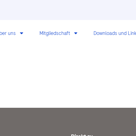
ber uns
Mitgliedschaft
Downloads und Lin