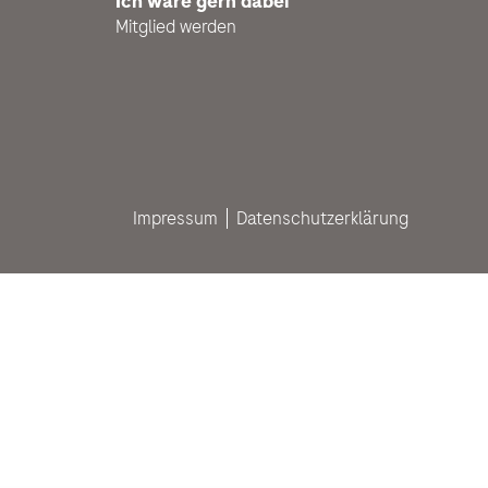
Ich wäre gern dabei
Mitglied werden
Impressum
Datenschutzerklärung