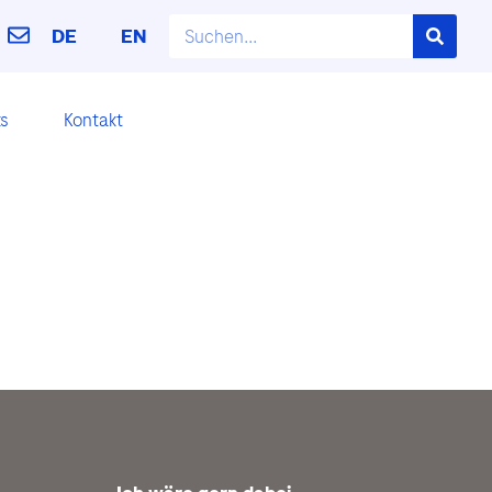
DE
EN
ks
Kontakt