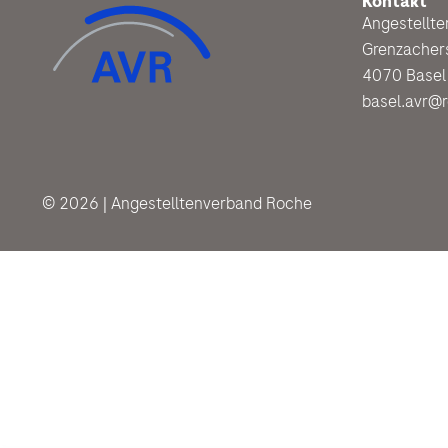
Kontakt
Angestellt
Grenzacher
4070 Basel
basel.avr@
© 2026 | Angestelltenverband Roche